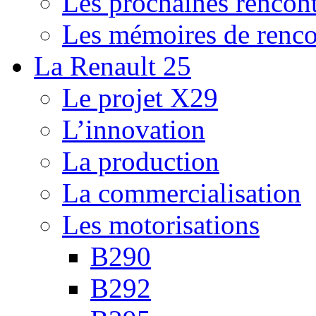
Les prochaines rencont
Les mémoires de renco
La Renault 25
Le projet X29
L’innovation
La production
La commercialisation
Les motorisations
B290
B292