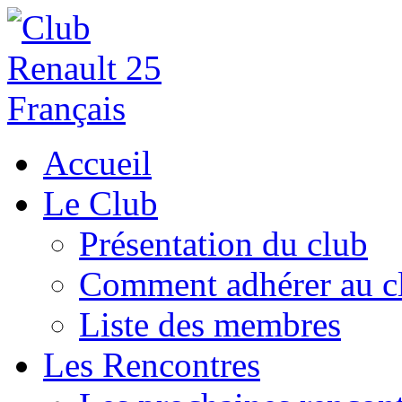
Accueil
Le Club
Présentation du club
Comment adhérer au c
Liste des membres
Les Rencontres