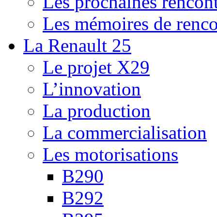
Les prochaines rencont
Les mémoires de renco
La Renault 25
Le projet X29
L’innovation
La production
La commercialisation
Les motorisations
B290
B292