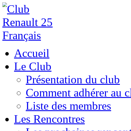
Accueil
Le Club
Présentation du club
Comment adhérer au c
Liste des membres
Les Rencontres