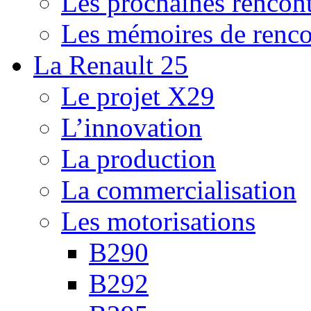
Les prochaines rencont
Les mémoires de renco
La Renault 25
Le projet X29
L’innovation
La production
La commercialisation
Les motorisations
B290
B292