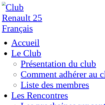
Accueil
Le Club
Présentation du club
Comment adhérer au c
Liste des membres
Les Rencontres