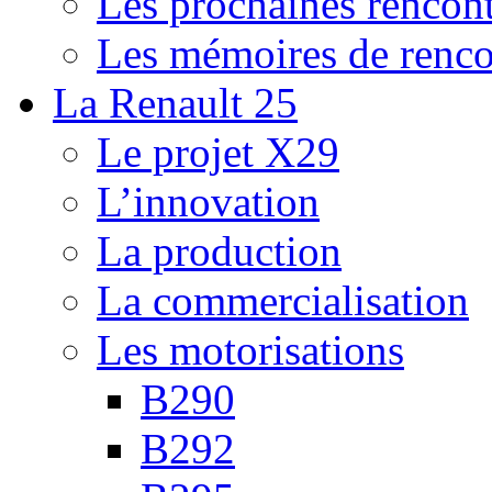
Les prochaines rencont
Les mémoires de renco
La Renault 25
Le projet X29
L’innovation
La production
La commercialisation
Les motorisations
B290
B292