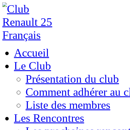
Accueil
Le Club
Présentation du club
Comment adhérer au c
Liste des membres
Les Rencontres