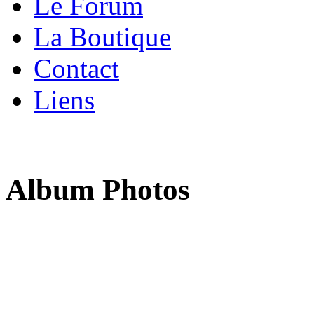
Le Forum
La Boutique
Contact
Liens
Album Photos