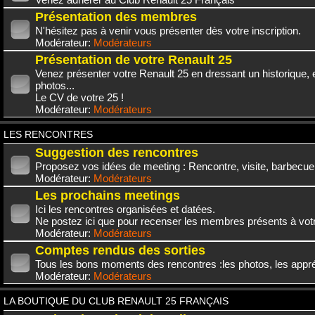
Présentation des membres
N'hésitez pas à venir vous présenter dès votre inscription.
Modérateur:
Modérateurs
Présentation de votre Renault 25
Venez présenter votre Renault 25 en dressant un historique,
photos...
Le CV de votre 25 !
Modérateur:
Modérateurs
LES RENCONTRES
Suggestion des rencontres
Proposez vos idées de meeting : Rencontre, visite, barbecue.
Modérateur:
Modérateurs
Les prochains meetings
Ici les rencontres organisées et datées.
Ne postez ici que pour recenser les membres présents à vot
Modérateur:
Modérateurs
Comptes rendus des sorties
Tous les bons moments des rencontres :les photos, les appréc
Modérateur:
Modérateurs
LA BOUTIQUE DU CLUB RENAULT 25 FRANÇAIS