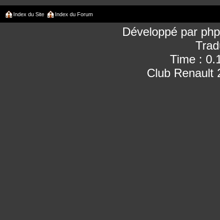
Index du Site
Index du Forum
Développé par
ph
Trad
Time : 0.
Club Renault 