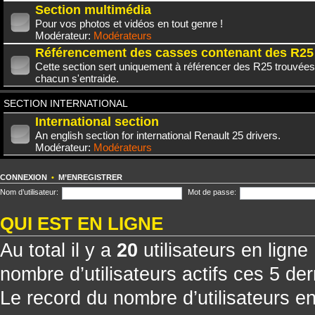
Section multimédia
Pour vos photos et vidéos en tout genre !
Modérateur:
Modérateurs
Référencement des casses contenant des R25
Cette section sert uniquement à référencer des R25 trouvées
chacun s'entraide.
SECTION INTERNATIONAL
International section
An english section for international Renault 25 drivers.
Modérateur:
Modérateurs
CONNEXION
•
M’ENREGISTRER
Nom d’utilisateur:
Mot de passe:
QUI EST EN LIGNE
Au total il y a
20
utilisateurs en ligne 
nombre d’utilisateurs actifs ces 5 de
Le record du nombre d’utilisateurs e