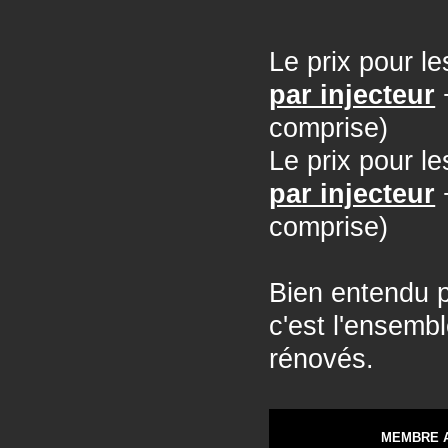
Le prix pour
par injecteur
+
comprise)
Le prix pour
par injecteur
+
comprise)
Bien entendu p
c'est l'ensembl
rénovés.
MEMBRE 