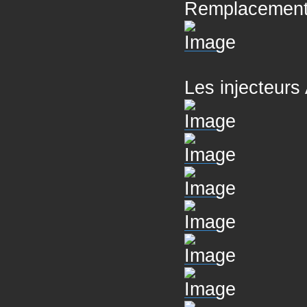
Remplacement
Les injecteur