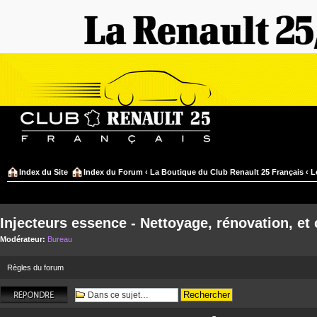
Index du Site
Index du Forum
‹
La Boutique du Club Renault 25 Français
‹
L
Injecteurs essence - Nettoyage, rénovation, et 
Modérateur:
Bureau
Règles du forum
Répondre