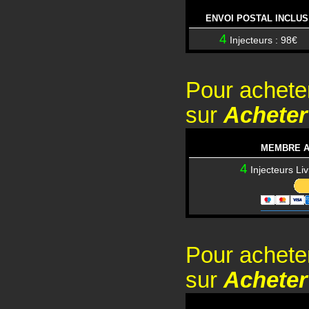
ENVOI POSTAL INCLUS 
4
Injecteurs : 98€
Pour achete
sur
Acheter
MEMBRE A
4
Injecteurs Li
Pour achete
sur
Acheter