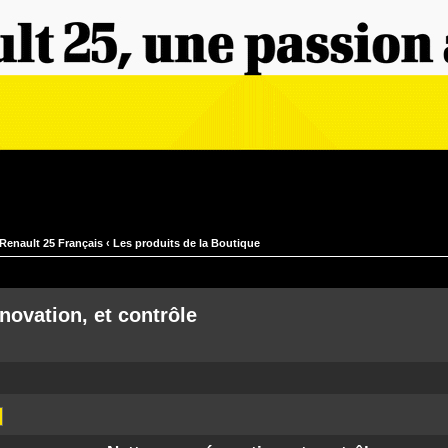
Renault 25 Français
‹
Les produits de la Boutique
novation, et contrôle