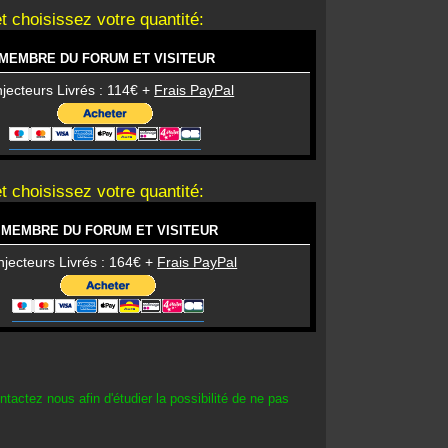
t choisissez votre quantité:
MEMBRE DU FORUM ET VISITEUR
njecteurs Livrés : 114€ +
Frais PayPal
t choisissez votre quantité:
MEMBRE DU FORUM ET VISITEUR
njecteurs Livrés : 164€ +
Frais PayPal
tactez nous afin d'étudier la possibilité de ne pas