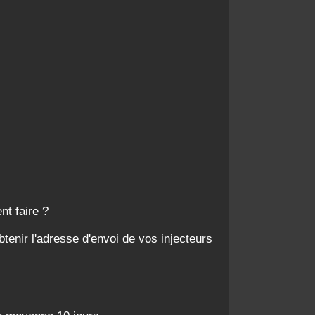
nt faire ?
tenir l'adresse d'envoi de vos injecteurs