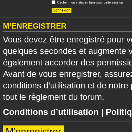
Cacher mon statut en ligne pour cette session
M’ENREGISTRER
Vous devez être enregistré pour v
quelques secondes et augmente vos
également accorder des permission
Avant de vous enregistrer, assure
conditions d’utilisation et de notre
tout le règlement du forum.
Conditions d’utilisation
|
Politi
M’enregistrer