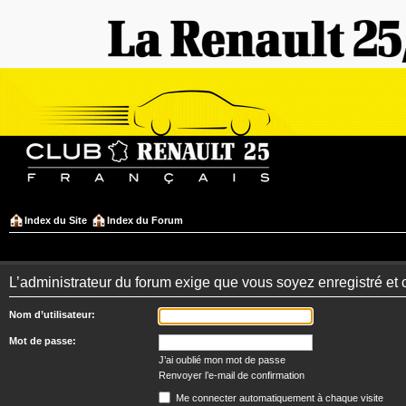
Index du Site
Index du Forum
L’administrateur du forum exige que vous soyez enregistré et 
Nom d’utilisateur:
Mot de passe:
J’ai oublié mon mot de passe
Renvoyer l’e-mail de confirmation
Me connecter automatiquement à chaque visite