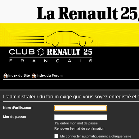
Index du Site
Index du Forum
L’administrateur du forum exige que vous soyez enregistré et 
Nom d’utilisateur:
Mot de passe:
J’ai oublié mon mot de passe
Renvoyer l’e-mail de confirmation
Me connecter automatiquement à chaque visite