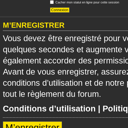
Cacher mon statut en ligne pour cette session
M’ENREGISTRER
Vous devez être enregistré pour v
quelques secondes et augmente vos
également accorder des permission
Avant de vous enregistrer, assure
conditions d’utilisation et de notre
tout le règlement du forum.
Conditions d’utilisation
|
Politi
M’enregistrer