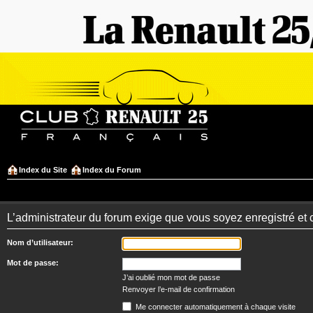
Index du Site
Index du Forum
L’administrateur du forum exige que vous soyez enregistré et 
Nom d’utilisateur:
Mot de passe:
J’ai oublié mon mot de passe
Renvoyer l’e-mail de confirmation
Me connecter automatiquement à chaque visite