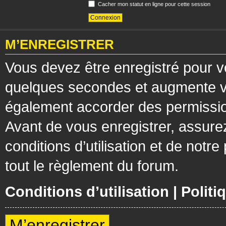
Cacher mon statut en ligne pour cette session
M’ENREGISTRER
Vous devez être enregistré pour v
quelques secondes et augmente vos
également accorder des permission
Avant de vous enregistrer, assure
conditions d’utilisation et de notre
tout le règlement du forum.
Conditions d’utilisation
|
Politi
M’enregistrer