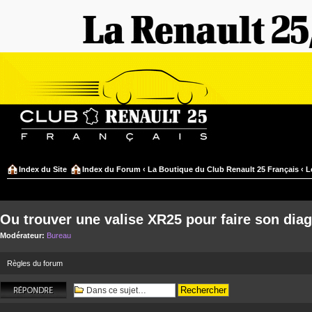
Index du Site
Index du Forum
‹
La Boutique du Club Renault 25 Français
‹
L
Ou trouver une valise XR25 pour faire son dia
Modérateur:
Bureau
Règles du forum
Répondre