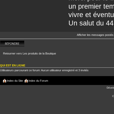
un premier tem
vivre et éventu
Un salut du 44
Afficher les messages postés
Répondre
Retourner vers Les produits de la Boutique
QUI EST EN LIGNE
Utilisateurs parcourant ce forum: Aucun utilisateur enregistré et 3 invités
Index du Site
Index du Forum
Dével
C