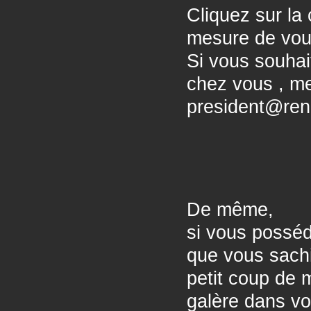
Cliquez sur la 
mesure de vou
Si vous souhai
chez vous , me
president@ren
De même,
si vous posséd
que vous sachie
petit coup de 
galère dans vo