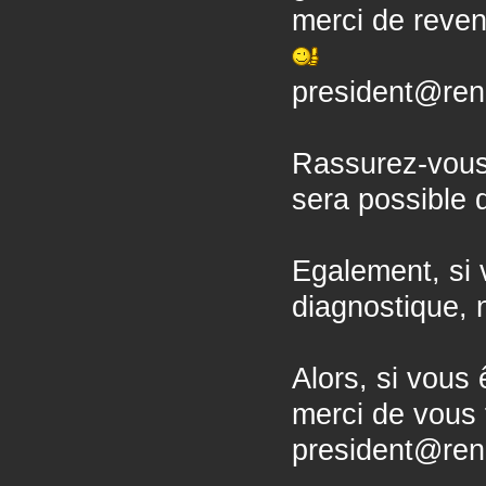
merci de reven
president@ren
Rassurez-vous, 
sera possible 
Egalement, si 
diagnostique, n
Alors, si vous
merci de vous 
president@ren