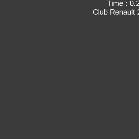
Time : 0.
Club Renault 