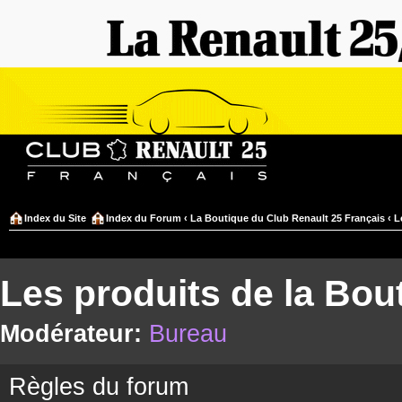
Index du Site
Index du Forum
‹
La Boutique du Club Renault 25 Français
‹
L
Les produits de la Bou
Modérateur:
Bureau
Règles du forum