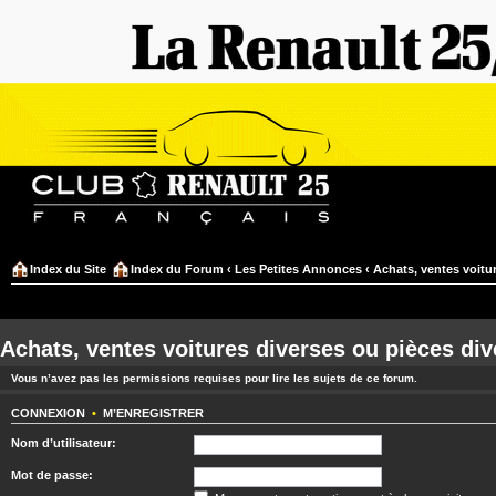
Index du Site
Index du Forum
‹
Les Petites Annonces
‹
Achats, ventes voitu
Achats, ventes voitures diverses ou pièces di
Vous n’avez pas les permissions requises pour lire les sujets de ce forum.
CONNEXION
•
M’ENREGISTRER
Nom d’utilisateur:
Mot de passe: