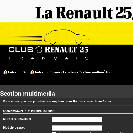
Index du Site
Index du Forum
‹
Le salon
‹
Section multimédia
Section multimédia
Vous n’avez pas les permissions requises pour lire les sujets de ce forum.
CONNEXION
•
M’ENREGISTRER
Nom d’utilisateur:
Mot de passe: