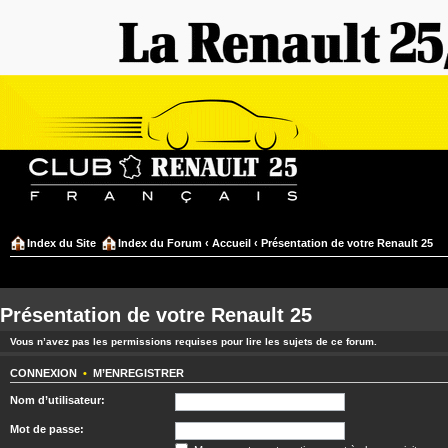
Index du Site
Index du Forum
‹
Accueil
‹
Présentation de votre Renault 25
Présentation de votre Renault 25
Vous n’avez pas les permissions requises pour lire les sujets de ce forum.
CONNEXION
•
M’ENREGISTRER
Nom d’utilisateur:
Mot de passe: