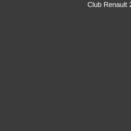
Club Renault 