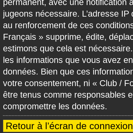
permanent, avec une notification à
jugeons nécessaire. L’adresse IP 
au renforcement de ces condition
Français » supprime, édite, déplac
estimons que cela est nécessaire. 
les informations que vous avez en
données. Bien que ces information
votre consentement, ni « Club / F
être tenus comme responsables en 
compromettre les données.
Retour à l’écran de connexion