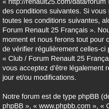
« http://renault25.com/data/forum
des conditions suivantes. Si vous
toutes les conditions suivantes, al
Forum Renault 25 Français ». Nous
moment et nous ferons tout pour q
de vérifier régulièrement celles-c
« Club / Forum Renault 25 Françai
vous acceptez d’être légalement 
jour et/ou modifications.
Notre forum est de type phpBB (désig
phpBB », « www.phpbb.com », « G