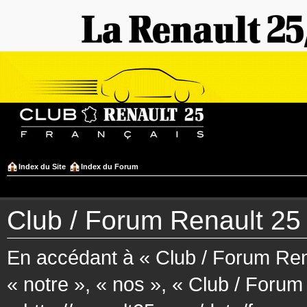
Index du Site
Index du Forum
Club / Forum Renault 25 F
En accédant à « Club / Forum Rena
« notre », « nos », « Club / Forum