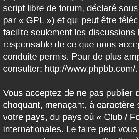
script libre de forum, déclaré sous
par « GPL ») et qui peut être tél
facilite seulement les discussion
responsable de ce que nous acce
conduite permis. Pour de plus amp
consulter:
http://www.phpbb.com/
.
Vous acceptez de ne pas publier d
choquant, menaçant, à caractère s
votre pays, du pays où « Club / F
internationales. Le faire peut vo