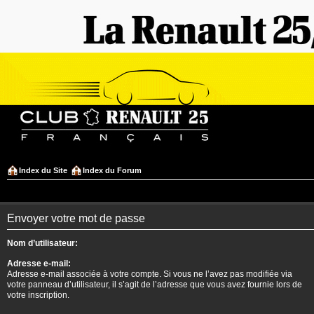
Index du Site
Index du Forum
Envoyer votre mot de passe
Nom d’utilisateur:
Adresse e-mail:
Adresse e-mail associée à votre compte. Si vous ne l’avez pas modifiée via
votre panneau d’utilisateur, il s’agit de l’adresse que vous avez fournie lors de
votre inscription.