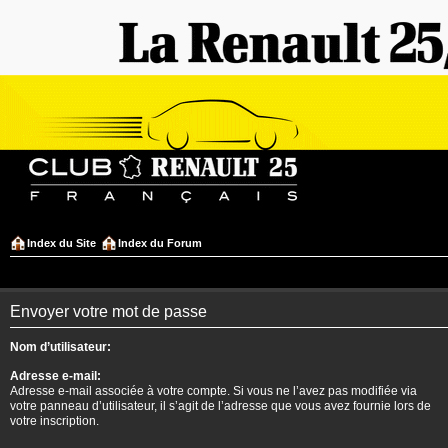
Index du Site
Index du Forum
Envoyer votre mot de passe
Nom d’utilisateur:
Adresse e-mail:
Adresse e-mail associée à votre compte. Si vous ne l’avez pas modifiée via
votre panneau d’utilisateur, il s’agit de l’adresse que vous avez fournie lors de
votre inscription.