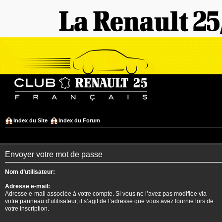
Index du Site
Index du Forum
Envoyer votre mot de passe
Nom d’utilisateur:
Adresse e-mail:
Adresse e-mail associée à votre compte. Si vous ne l’avez pas modifiée via
votre panneau d’utilisateur, il s’agit de l’adresse que vous avez fournie lors de
votre inscription.