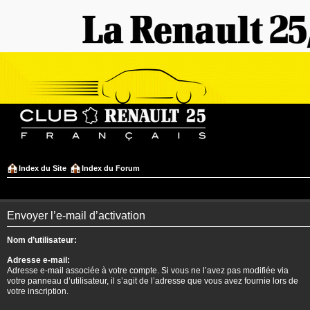
Index du Site
Index du Forum
Envoyer l’e-mail d’activation
Nom d’utilisateur:
Adresse e-mail:
Adresse e-mail associée à votre compte. Si vous ne l’avez pas modifiée via
votre panneau d’utilisateur, il s’agit de l’adresse que vous avez fournie lors de
votre inscription.