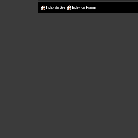
Index du Site
Index du Forum