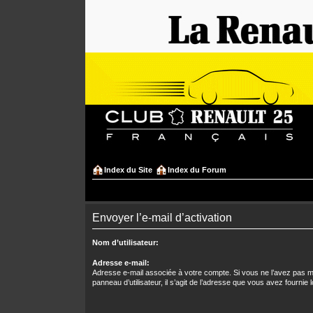
Index du Site
Index du Forum
Envoyer l’e-mail d’activation
Nom d’utilisateur:
Adresse e-mail:
Adresse e-mail associée à votre compte. Si vous ne l’avez pas mo
panneau d’utilisateur, il s’agit de l’adresse que vous avez fournie l