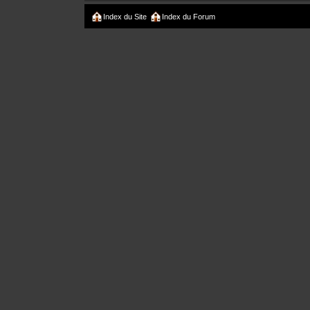
Index du Site
Index du Forum