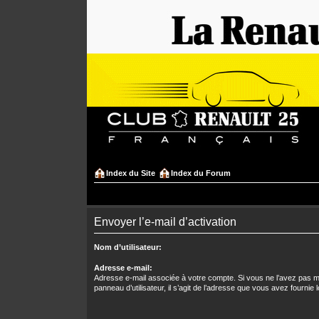
Index du Site
Index du Forum
Envoyer l’e-mail d’activation
Nom d’utilisateur:
Adresse e-mail:
Adresse e-mail associée à votre compte. Si vous ne l’avez pas mo
panneau d’utilisateur, il s’agit de l’adresse que vous avez fournie l