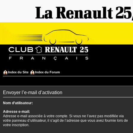
Index du Site
Index du Forum
Envoyer l’e-mail d’activation
Nom d’utilisateur:
Adresse e-mail:
Adresse e-mail associée à votre compte. Si vous ne l’avez pas modifiée via
votre panneau d’utilisateur, il s’agit de l’adresse que vous avez fournie lors de
votre inscription.