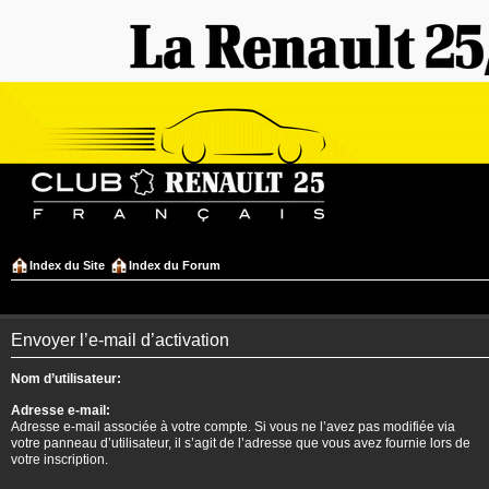
Index du Site
Index du Forum
Envoyer l’e-mail d’activation
Nom d’utilisateur:
Adresse e-mail:
Adresse e-mail associée à votre compte. Si vous ne l’avez pas modifiée via
votre panneau d’utilisateur, il s’agit de l’adresse que vous avez fournie lors de
votre inscription.