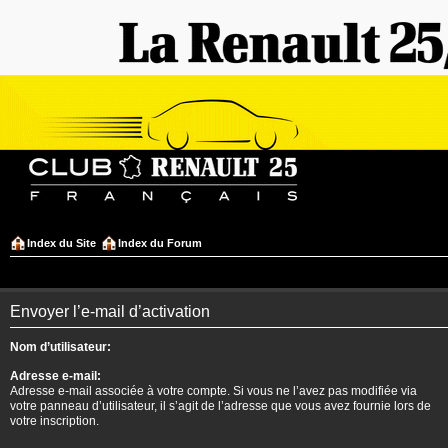
Index du Site
Index du Forum
Envoyer l’e-mail d’activation
Nom d’utilisateur:
Adresse e-mail:
Adresse e-mail associée à votre compte. Si vous ne l’avez pas modifiée via
votre panneau d’utilisateur, il s’agit de l’adresse que vous avez fournie lors de
votre inscription.