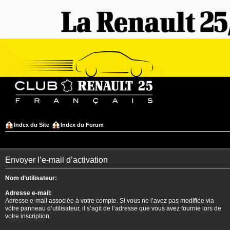
Index du Site
Index du Forum
Envoyer l’e-mail d’activation
Nom d’utilisateur:
Adresse e-mail:
Adresse e-mail associée à votre compte. Si vous ne l’avez pas modifiée via
votre panneau d’utilisateur, il s’agit de l’adresse que vous avez fournie lors de
votre inscription.