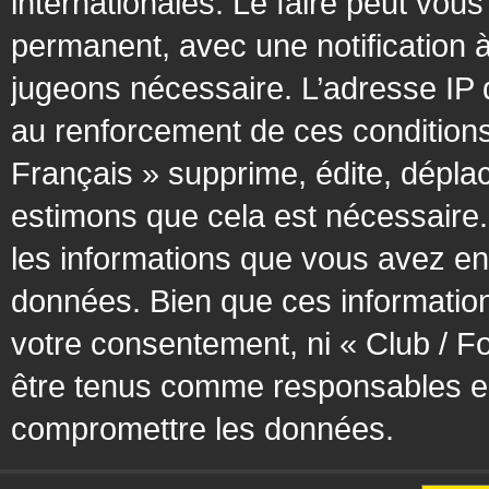
internationales. Le faire peut vo
permanent, avec une notification à
jugeons nécessaire. L’adresse IP 
au renforcement de ces condition
Français » supprime, édite, déplac
estimons que cela est nécessaire. 
les informations que vous avez en
données. Bien que ces information
votre consentement, ni « Club / F
être tenus comme responsables en 
compromettre les données.