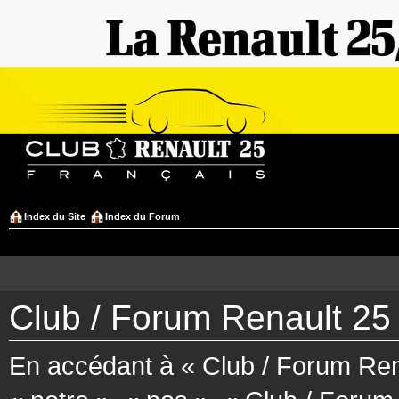
Index du Site
Index du Forum
Club / Forum Renault 25 
En accédant à « Club / Forum Rena