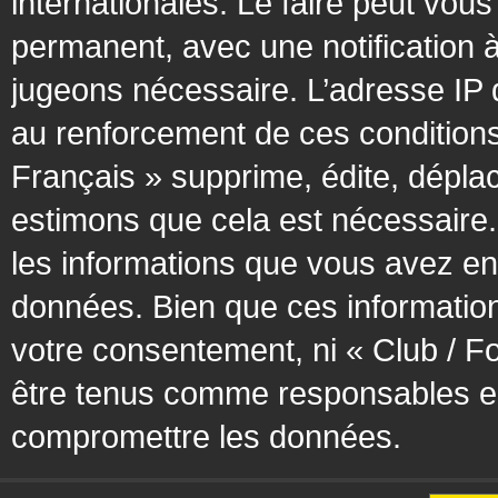
internationales. Le faire peut vo
permanent, avec une notification à
jugeons nécessaire. L’adresse IP 
au renforcement de ces condition
Français » supprime, édite, déplac
estimons que cela est nécessaire. 
les informations que vous avez en
données. Bien que ces information
votre consentement, ni « Club / F
être tenus comme responsables en 
compromettre les données.