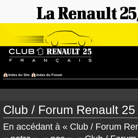
Index du Site
Index du Forum
Club / Forum Renault 25 
En accédant à « Club / Forum Rena