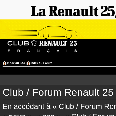
Index du Site
Index du Forum
Club / Forum Renault 25 
En accédant à « Club / Forum Rena