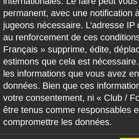
internationales. Le faire peut vo
permanent, avec une notification à
jugeons nécessaire. L’adresse IP 
au renforcement de ces condition
Français » supprime, édite, déplac
estimons que cela est nécessaire. 
les informations que vous avez en
données. Bien que ces information
votre consentement, ni « Club / F
être tenus comme responsables en 
compromettre les données.