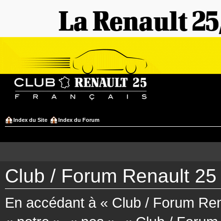
Index du Site
Index du Forum
Club / Forum Renault 25 
En accédant à « Club / Forum Rena