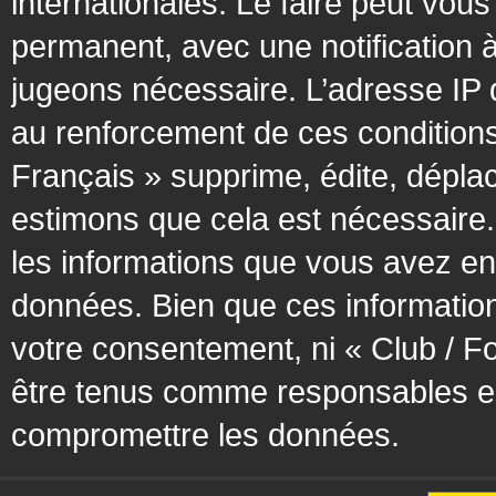
internationales. Le faire peut vo
permanent, avec une notification à
jugeons nécessaire. L’adresse IP 
au renforcement de ces condition
Français » supprime, édite, déplac
estimons que cela est nécessaire. 
les informations que vous avez en
données. Bien que ces information
votre consentement, ni « Club / F
être tenus comme responsables en 
compromettre les données.