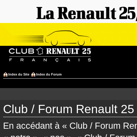
Index du Site
Index du Forum
Club / Forum Renault 25 
En accédant à « Club / Forum Rena