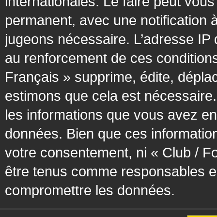
internationales. Le faire peut vo
permanent, avec une notification à
jugeons nécessaire. L’adresse IP 
au renforcement de ces condition
Français » supprime, édite, déplac
estimons que cela est nécessaire. 
les informations que vous avez en
données. Bien que ces information
votre consentement, ni « Club / F
être tenus comme responsables en 
compromettre les données.