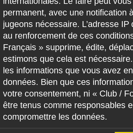
internationales. Le faire peut vo
permanent, avec une notification à
jugeons nécessaire. L’adresse IP 
au renforcement de ces condition
Français » supprime, édite, déplac
estimons que cela est nécessaire. 
les informations que vous avez en
données. Bien que ces information
votre consentement, ni « Club / F
être tenus comme responsables en 
compromettre les données.