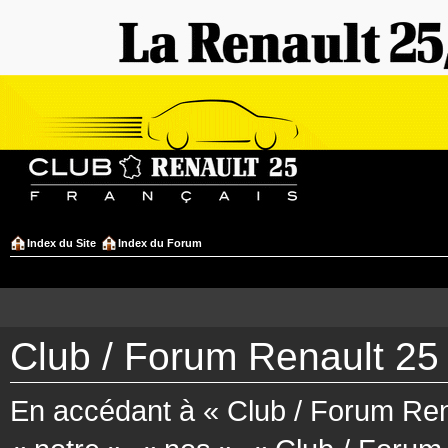
Index du Site
Index du Forum
Club / Forum Renault 25 
En accédant à « Club / Forum Rena