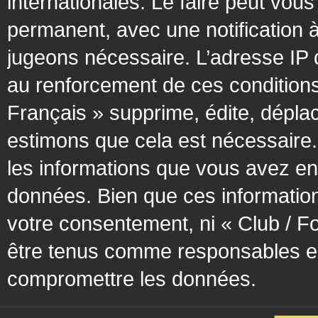
internationales. Le faire peut vo
permanent, avec une notification à
jugeons nécessaire. L’adresse IP 
au renforcement de ces condition
Français » supprime, édite, déplac
estimons que cela est nécessaire. 
les informations que vous avez en
données. Bien que ces information
votre consentement, ni « Club / F
être tenus comme responsables en 
compromettre les données.