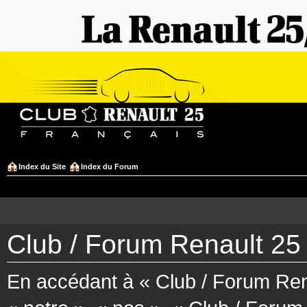
Index du Site
Index du Forum
Club / Forum Renault 25 
En accédant à « Club / Forum Rena