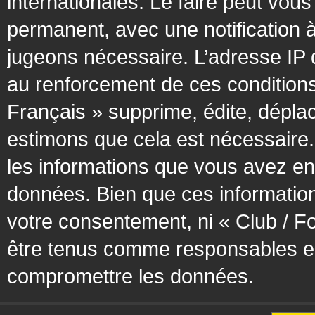
internationales. Le faire peut vo
permanent, avec une notification à
jugeons nécessaire. L’adresse IP 
au renforcement de ces condition
Français » supprime, édite, déplac
estimons que cela est nécessaire. 
les informations que vous avez en
données. Bien que ces information
votre consentement, ni « Club / F
être tenus comme responsables en 
compromettre les données.