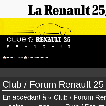
Index du Site
Index du Forum
Club / Forum Renault 25 
En accédant à « Club / Forum Rena