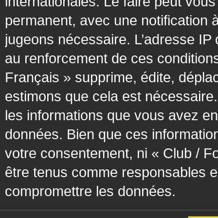
internationales. Le faire peut vo
permanent, avec une notification à
jugeons nécessaire. L’adresse IP 
au renforcement de ces condition
Français » supprime, édite, déplac
estimons que cela est nécessaire. 
les informations que vous avez en
données. Bien que ces information
votre consentement, ni « Club / F
être tenus comme responsables en 
compromettre les données.