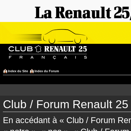
Index du Site
Index du Forum
Club / Forum Renault 25 
En accédant à « Club / Forum Rena