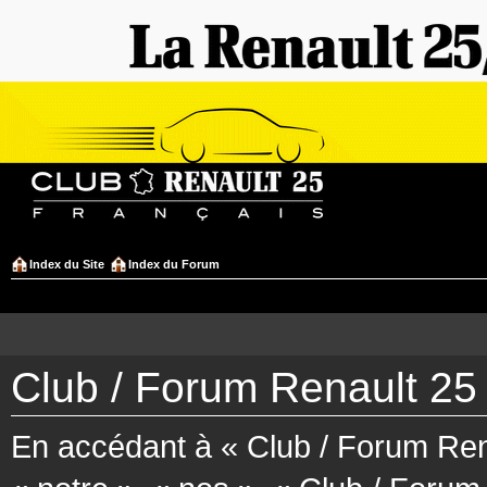
Index du Site
Index du Forum
Club / Forum Renault 25 
En accédant à « Club / Forum Rena