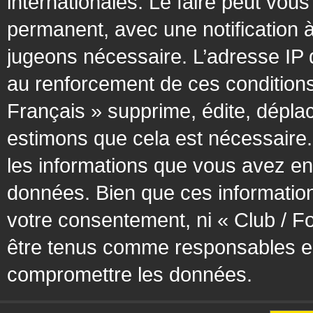
internationales. Le faire peut vo
permanent, avec une notification à
jugeons nécessaire. L’adresse IP 
au renforcement de ces condition
Français » supprime, édite, déplac
estimons que cela est nécessaire. 
les informations que vous avez en
données. Bien que ces information
votre consentement, ni « Club / F
être tenus comme responsables en 
compromettre les données.