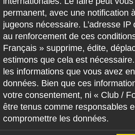
internationales. Le faire peut vo
permanent, avec une notification à
jugeons nécessaire. L’adresse IP 
au renforcement de ces condition
Français » supprime, édite, déplac
estimons que cela est nécessaire. 
les informations que vous avez en
données. Bien que ces information
votre consentement, ni « Club / F
être tenus comme responsables en 
compromettre les données.