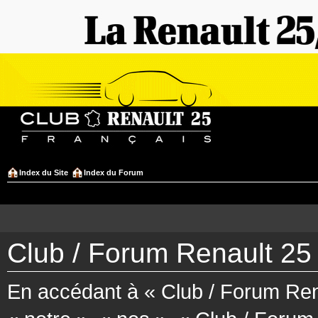
Index du Site
Index du Forum
Club / Forum Renault 25 
En accédant à « Club / Forum Rena