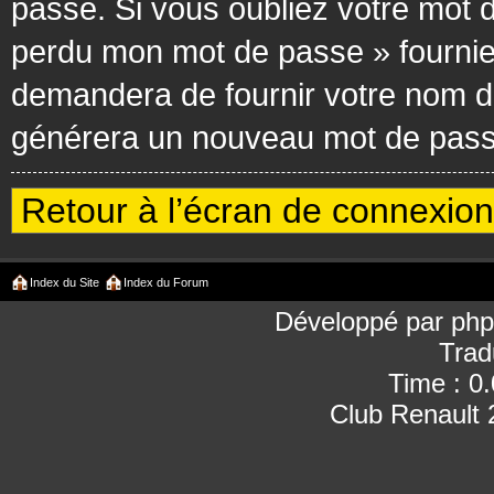
passe. Si vous oubliez votre mot d
perdu mon mot de passe » fournie
demandera de fournir votre nom d’ut
générera un nouveau mot de passe
Retour à l’écran de connexion
Index du Site
Index du Forum
Développé par
ph
Trad
Time : 0
Club Renault 