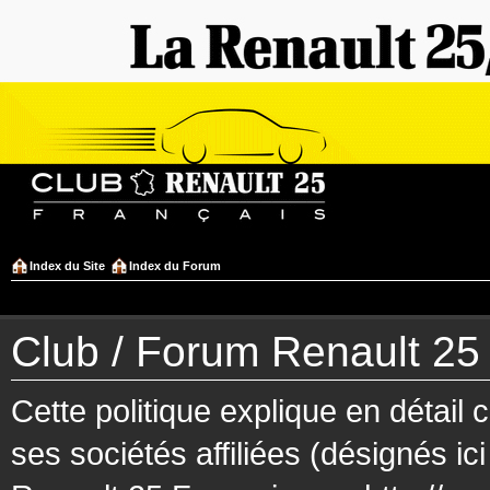
Index du Site
Index du Forum
Club / Forum Renault 25 F
Cette politique explique en détai
ses sociétés affiliées (désignés ic