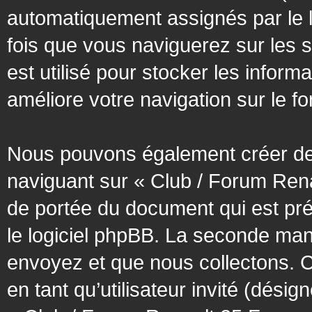
automatiquement assignés par le l
fois que vous naviguerez sur les 
est utilisé pour stocker les inform
améliore votre navigation sur le f
Nous pouvons également créer des
naviguant sur « Club / Forum Rena
de portée du document qui est pr
le logiciel phpBB. La seconde man
envoyez et que nous collectons. Cec
en tant qu’utilisateur invité (désig