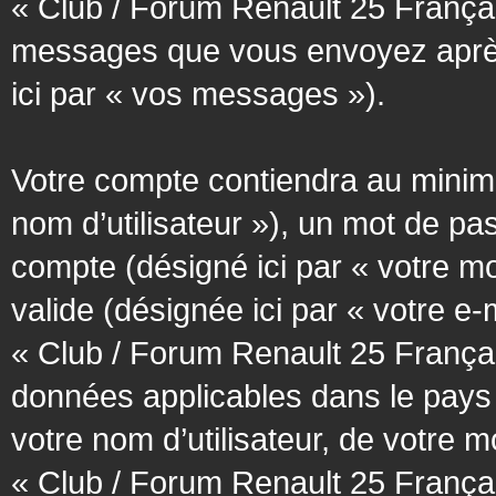
« Club / Forum Renault 25 Français
messages que vous envoyez après l
ici par « vos messages »).
Votre compte contiendra au minimum
nom d’utilisateur »), un mot de pa
compte (désigné ici par « votre m
valide (désignée ici par « votre e
« Club / Forum Renault 25 Françai
données applicables dans le pays
votre nom d’utilisateur, de votre 
« Club / Forum Renault 25 Français