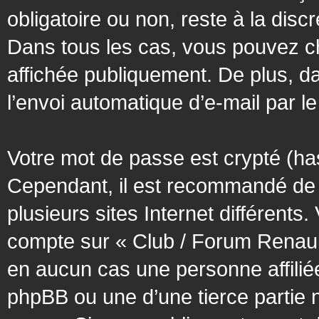
obligatoire ou non, reste à la dis
Dans tous les cas, vous pouvez ch
affichée publiquement. De plus, da
l’envoi automatique d’e-mail par le
Votre mot de passe est crypté (has
Cependant, il est recommandé de 
plusieurs sites Internet différent
compte sur « Club / Forum Renaul
en aucun cas une personne affilié
phpBB ou une d’une tierce partie