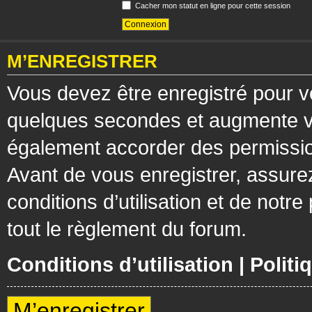
Cacher mon statut en ligne pour cette session
M’ENREGISTRER
Vous devez être enregistré pour v
quelques secondes et augmente vos
également accorder des permission
Avant de vous enregistrer, assure
conditions d’utilisation et de notre
tout le règlement du forum.
Conditions d’utilisation
|
Politi
M’enregistrer