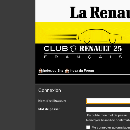
Index du Site
Index du Forum
Connexion
Nom d’utilisateur:
Mot de passe:
J’ai oublié mon mot de passe
Renvoyer l’e-mail de confirmat
Me connecter automatiquem