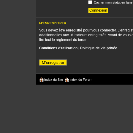
Cacher mon statut en ligne
M’ENREGISTRER
Vous devez être enregistré pour vous connecter. L’enregi
additionnelles aux utilisateurs enregistrés. Avant de vous 
lire tout le règlement du forum.
Conditions d’utilisation
|
Politique de vie privée
M’enregistrer
Index du Site
Index du Forum