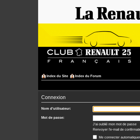
Index du Site
Index du Forum
Connexion
Nom d’utilisateur:
Mot de passe:
J’ai oublié mon mot de passe
Renvoyer l’e-mail de confirmat
Me connecter automatiquem