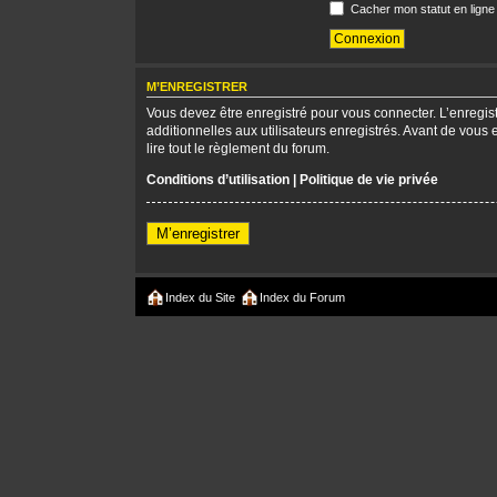
Cacher mon statut en ligne
M’ENREGISTRER
Vous devez être enregistré pour vous connecter. L’enregi
additionnelles aux utilisateurs enregistrés. Avant de vous 
lire tout le règlement du forum.
Conditions d’utilisation
|
Politique de vie privée
M’enregistrer
Index du Site
Index du Forum