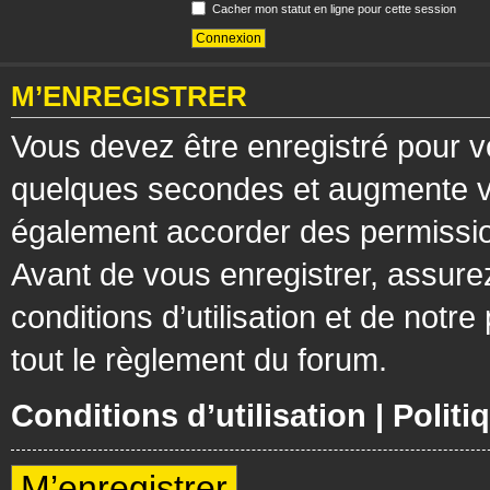
Cacher mon statut en ligne pour cette session
M’ENREGISTRER
Vous devez être enregistré pour v
quelques secondes et augmente vos
également accorder des permission
Avant de vous enregistrer, assure
conditions d’utilisation et de notre
tout le règlement du forum.
Conditions d’utilisation
|
Politi
M’enregistrer