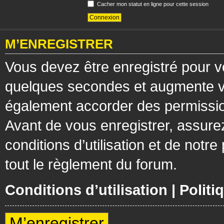
Cacher mon statut en ligne pour cette session
M’ENREGISTRER
Vous devez être enregistré pour v
quelques secondes et augmente vos
également accorder des permission
Avant de vous enregistrer, assure
conditions d’utilisation et de notre
tout le règlement du forum.
Conditions d’utilisation
|
Politi
M’enregistrer