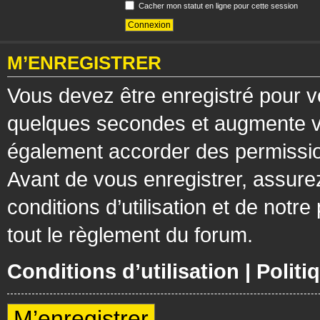
Cacher mon statut en ligne pour cette session
M’ENREGISTRER
Vous devez être enregistré pour v
quelques secondes et augmente vos
également accorder des permission
Avant de vous enregistrer, assure
conditions d’utilisation et de notre
tout le règlement du forum.
Conditions d’utilisation
|
Politi
M’enregistrer