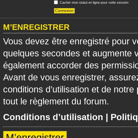
Cacher mon statut en ligne pour cette session
M’ENREGISTRER
Vous devez être enregistré pour v
quelques secondes et augmente vos
également accorder des permission
Avant de vous enregistrer, assure
conditions d’utilisation et de notre
tout le règlement du forum.
Conditions d’utilisation
|
Politi
M’enregistrer