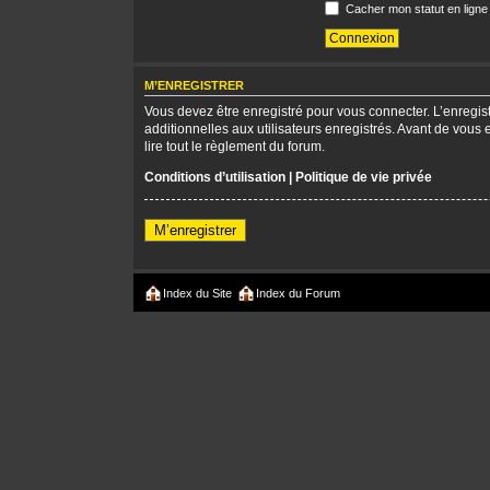
Cacher mon statut en ligne
M’ENREGISTRER
Vous devez être enregistré pour vous connecter. L’enregi
additionnelles aux utilisateurs enregistrés. Avant de vous 
lire tout le règlement du forum.
Conditions d’utilisation
|
Politique de vie privée
M’enregistrer
Index du Site
Index du Forum