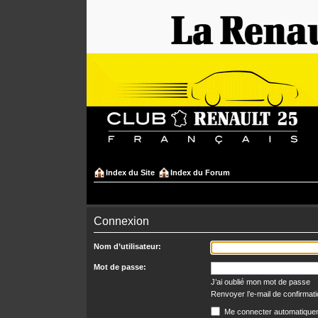
Index du Site
Index du Forum
Connexion
Nom d’utilisateur:
Mot de passe:
J’ai oublié mon mot de passe
Renvoyer l’e-mail de confirmat
Me connecter automatiquem