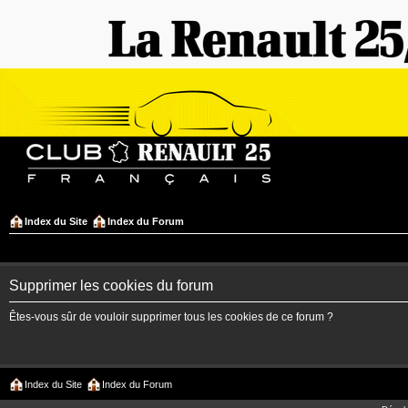
Index du Site
Index du Forum
Supprimer les cookies du forum
Êtes-vous sûr de vouloir supprimer tous les cookies de ce forum ?
Index du Site
Index du Forum