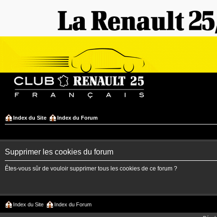
Index du Site
Index du Forum
Supprimer les cookies du forum
Êtes-vous sûr de vouloir supprimer tous les cookies de ce forum ?
Index du Site
Index du Forum