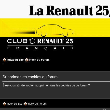
Index du Site
Index du Forum
Supprimer les cookies du forum
Êtes-vous sûr de vouloir supprimer tous les cookies de ce forum ?
Index du Site
Index du Forum